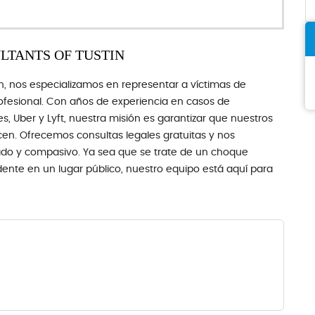
LTANTS OF TUSTIN
, nos especializamos en representar a víctimas de
ofesional. Con años de experiencia en casos de
s, Uber y Lyft, nuestra misión es garantizar que nuestros
en. Ofrecemos consultas legales gratuitas y nos
ado y compasivo. Ya sea que se trate de un choque
idente en un lugar público, nuestro equipo está aquí para