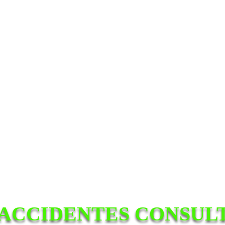
ACCIDENTES CONSULT