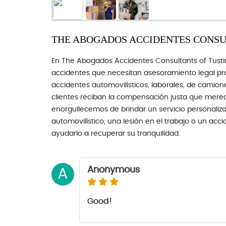
THE ABOGADOS ACCIDENTES CONSU
En The Abogados Accidentes Consultants of Tustin
accidentes que necesitan asesoramiento legal pr
accidentes automovilísticos, laborales, de camione
clientes reciban la compensación justa que merec
enorgullecemos de brindar un servicio personaliz
automovilístico, una lesión en el trabajo o un acc
ayudarlo a recuperar su tranquilidad.
Anonymous
A
Good!