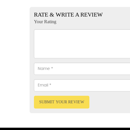
RATE & WRITE A REVIEW
Your Rating
SUBMIT YOUR REVIEW