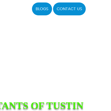
BLOGS
CONTACT US
ANTS OF TUSTIN