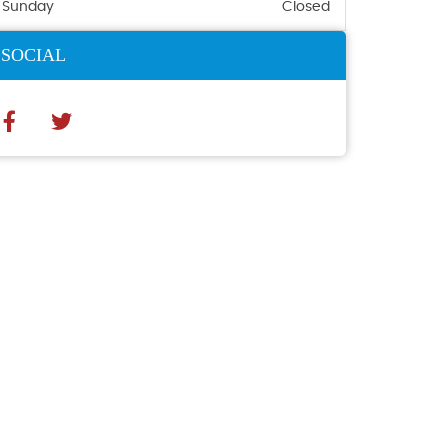
Sunday
Closed
SOCIAL