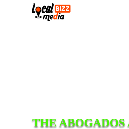
THE ABOGADOS 